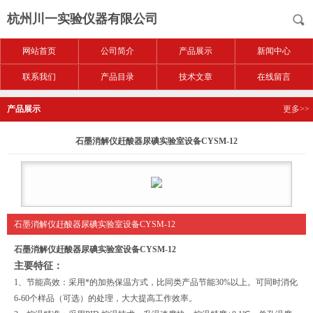
杭州川一实验仪器有限公司
网站首页
公司简介
产品展示
新闻中心
联系我们
产品目录
技术文章
在线留言
产品展示
更多>>
石墨消解仪赶酸器尿碘实验室设备CYSM-12
石墨消解仪赶酸器尿碘实验室设备CYSM-12
石墨消解仪赶酸器尿碘实验室设备CYSM-12
主要特征：
1、节能高效：采用*的加热保温方式，比同类产品节能30%以上。
可同时消化
6-60个样品（可选）
的处理，大大提高工作效率。