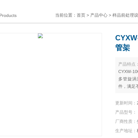
当前位置：
首页
>
产品中心
>
样品前处理
Products
CYX
管架
产品特点
CYXW-
多管旋涡
件，满足
更新时间：
产品型号：
厂商性质：
生产地址：