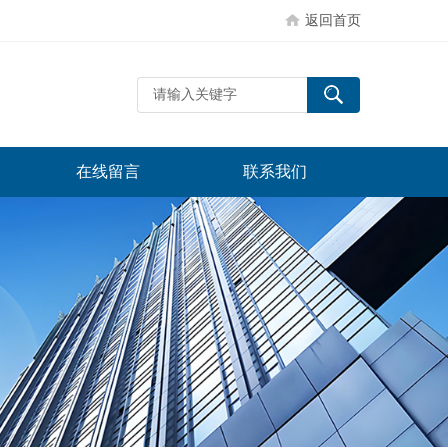
返回首页
在线留言
联系我们