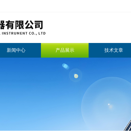
新闻中心
产品展示
技术文章