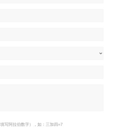
填写阿拉伯数字），如：三加四=7