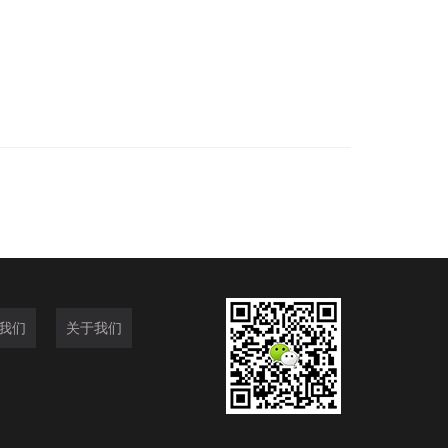
我们
关于我们