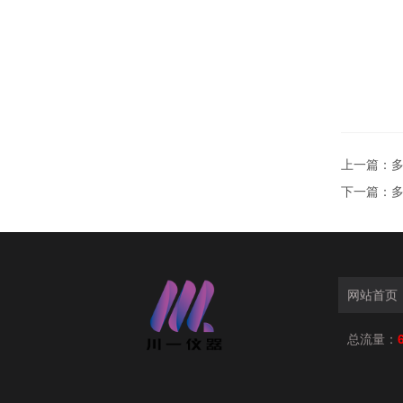
上一篇：
多
下一篇：
多
网站首页
总流量：