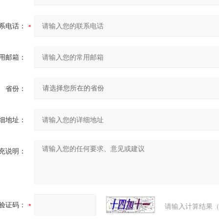
系电话：
用邮箱：
省份：
细地址：
充说明：
验证码：
请输入计算结果（