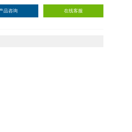
产品咨询
在线客服