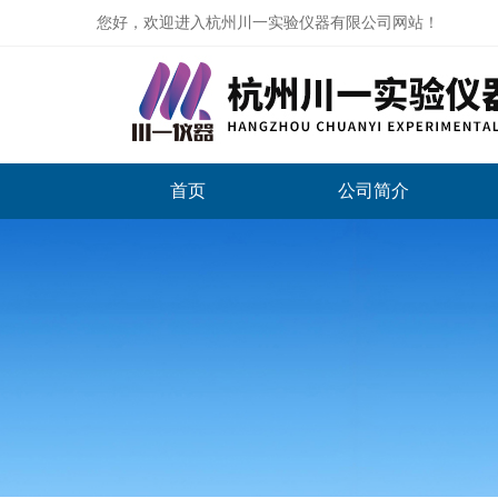
您好，欢迎进入杭州川一实验仪器有限公司网站！
首页
公司简介