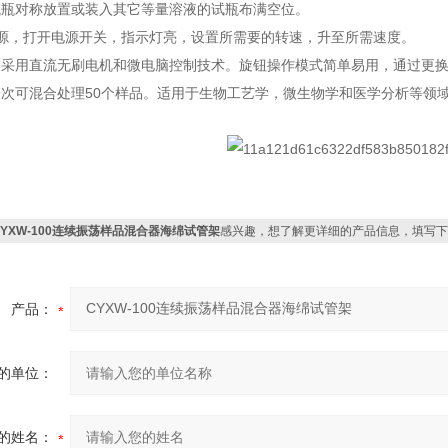
试瓶对称放置或装入其它等量溶液的试瓶布满空位。
电源，打开电源开关，指示灯亮，设置所需要的转速，升至所需速度。
器采用直流无刷电机和微电脑控制技术。旋钮操作模式简单易用，通过更
次可混合处理50个样品。适用于生物工艺学，微生物学和医学分析等领
CYXW-100连续振荡样品混合器海绵试管架
感兴趣，想了解更详细的产品信息，填写下
产品：
的单位：
的姓名：