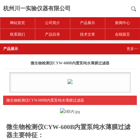
杭州川一实验仪器有限公司
网站首页
公司简介
产品展示
新闻中心
联系我们
产品目录
技术文章
在线留言
产品展示
更多>>
微生物检测仪CYW-600B内置泵纯水薄膜过滤器
微生物检测仪CYW-600B内置泵纯水薄膜过滤器
微生物检测仪CYW-600B内置泵纯水薄膜过滤
器
主要特征：