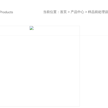
当前位置：
首页
>
产品中心
>
样品前处理
Products