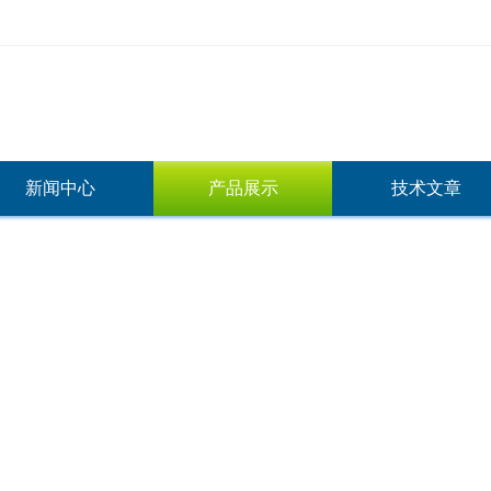
新闻中心
产品展示
技术文章