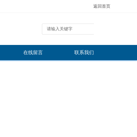
返回首页
在线留言
联系我们