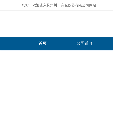
您好，欢迎进入杭州川一实验仪器有限公司网站！
首页
公司简介