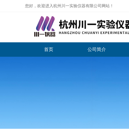
您好，欢迎进入杭州川一实验仪器有限公司网站！
首页
公司简介