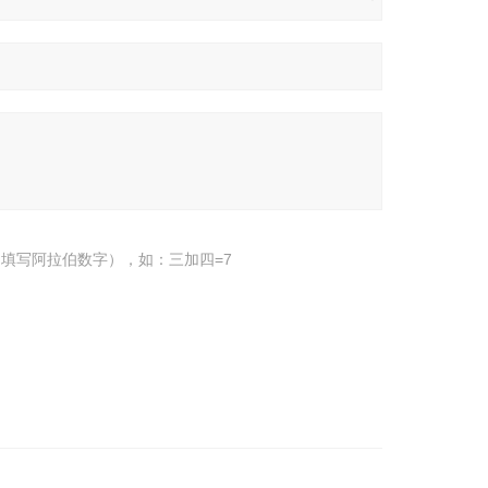
填写阿拉伯数字），如：三加四=7