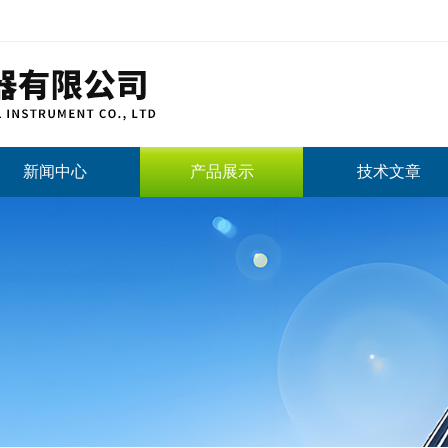
新闻中心
产品展示
技术文章