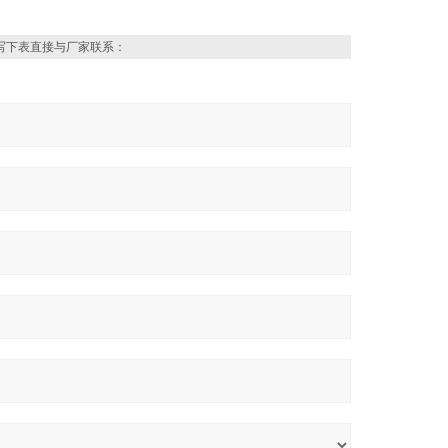
写下表直接与厂家联系：