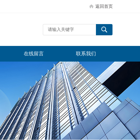
返回首页
在线留言
联系我们