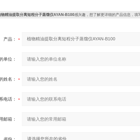
植物精油提取分离短程分子蒸馏仪AYAN-B100
感兴趣，想了解更详细的产品信息，填
产品：
的单位：
的姓名：
系电话：
用邮箱：
省份：