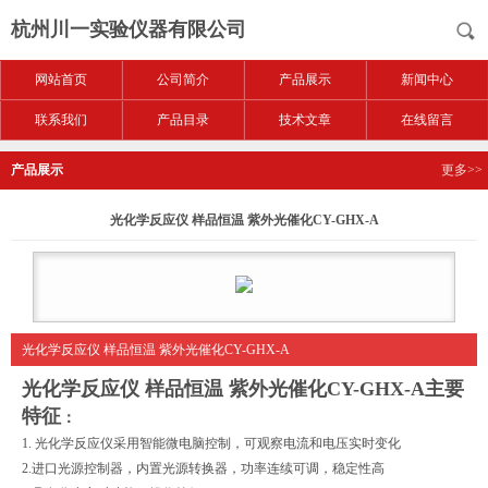
杭州川一实验仪器有限公司
网站首页
公司简介
产品展示
新闻中心
联系我们
产品目录
技术文章
在线留言
产品展示
更多>>
光化学反应仪 样品恒温 紫外光催化CY-GHX-A
光化学反应仪 样品恒温 紫外光催化CY-GHX-A
光化学反应仪 样品恒温 紫外光催化CY-GHX-A
主要
特征
：
1.
光化学反应仪采用智能微电脑控制，可观察电流和电压实时变化
2.
进口光源控制器，内置光源转换器，功率连续可调，稳定性高