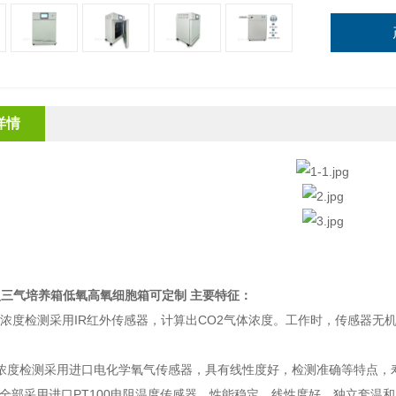
详情
型三气培养箱低氧高氧细胞箱可定制
主要特征：
气体浓度检测采用IR红外传感器，计算出CO2气体浓度。工作时，传感器
。
2气体浓度检测采用进口电化学氧气传感器，具有线性度好，检测准确等特
测全部采用进口PT100电阻温度传感器，性能稳定，线性度好。独立套