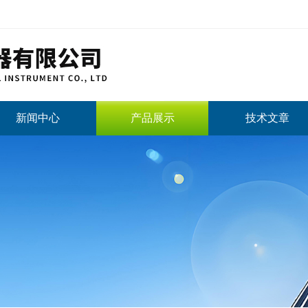
新闻中心
产品展示
技术文章