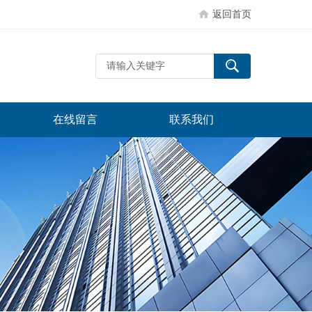
返回首页
在线留言
联系我们