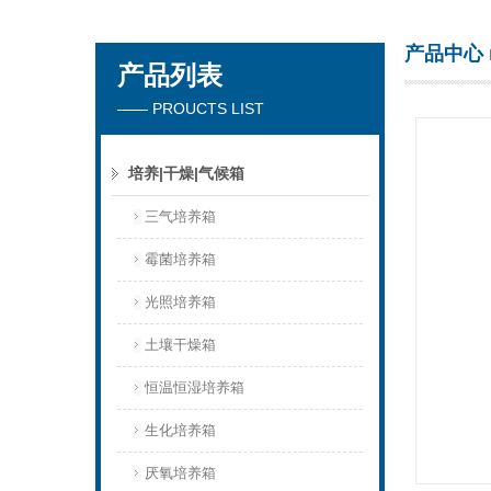
产品中心
产品列表
杭州川一实验仪器有限公司
—— PROUCTS LIST
培养|干燥|气候箱
三气培养箱
霉菌培养箱
光照培养箱
土壤干燥箱
恒温恒湿培养箱
生化培养箱
厌氧培养箱