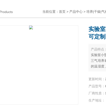
当前位置：
首页
>
产品中心
>
培养|干燥|气
Products
实验室
可定制
产品特点
实验室小
三气培养
的温湿度
某些特殊
更新时间：
产品型号：
厂商性质：
生产地址：