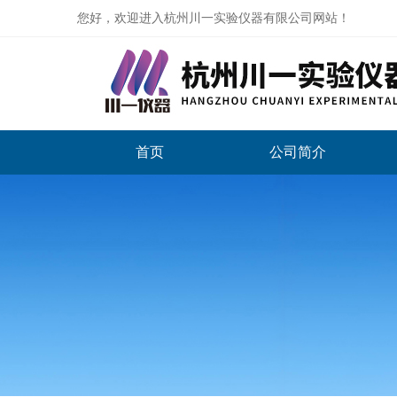
您好，欢迎进入杭州川一实验仪器有限公司网站！
首页
公司简介