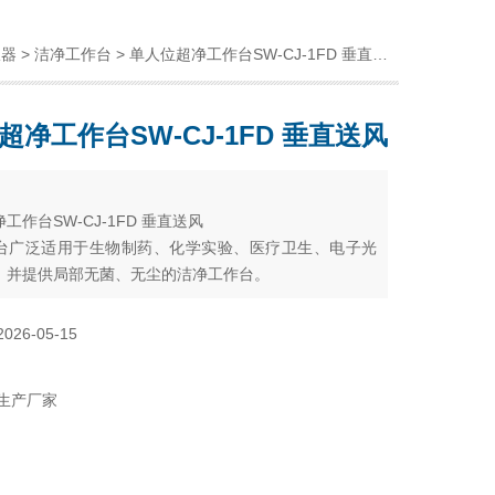
仪器
>
洁净工作台
> 单人位超净工作台SW-CJ-1FD 垂直送风
超净工作台SW-CJ-1FD 垂直送风
：
工作台SW-CJ-1FD 垂直送风
台广泛适用于生物制药、化学实验、医疗卫生、电子光
。并提供局部无菌、无尘的洁净工作台。
2026-05-15
生产厂家