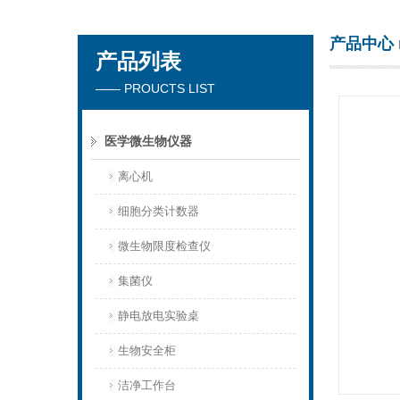
产品中心
产品列表
杭州川一实验仪器有限公司
—— PROUCTS LIST
医学微生物仪器
离心机
细胞分类计数器
微生物限度检查仪
集菌仪
静电放电实验桌
生物安全柜
洁净工作台