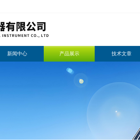
新闻中心
产品展示
技术文章