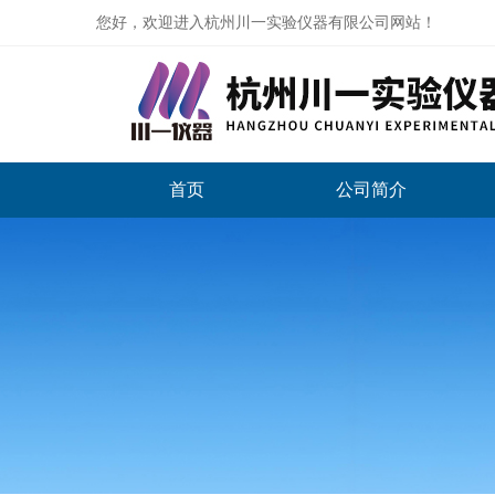
您好，欢迎进入杭州川一实验仪器有限公司网站！
首页
公司简介