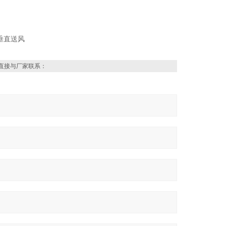
直接与厂家联系：