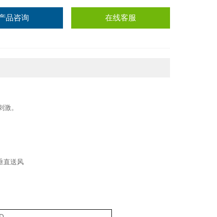
产品咨询
在线客服
刺激。
D