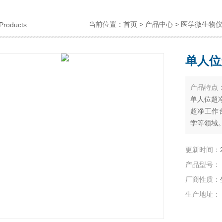
当前位置：
首页
>
产品中心
>
医学微生物
Products
单人位
产品特点
单人位超净
超净工作
学等领域
更新时间：
产品型号：
厂商性质：
生产地址：