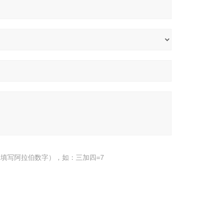
填写阿拉伯数字），如：三加四=7