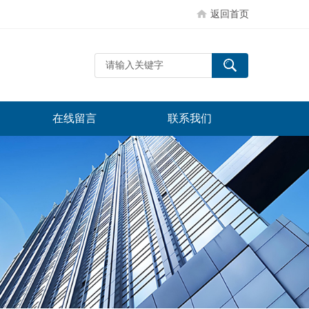
返回首页
在线留言
联系我们