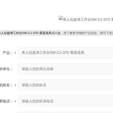
单人位超净工作台SW-CJ-1FD 垂直送风
感兴趣，想了解更详细的产品信息，填写下表
产品：
的单位：
的姓名：
系电话：