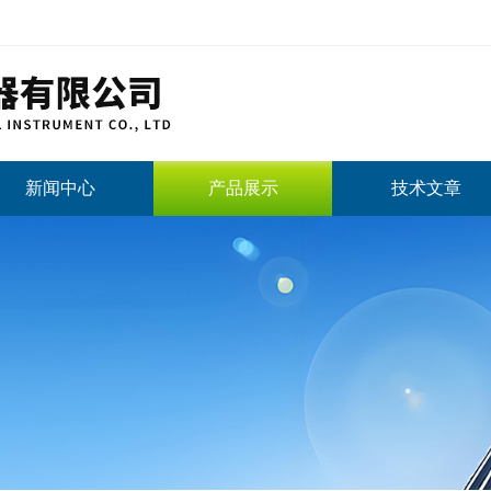
新闻中心
产品展示
技术文章