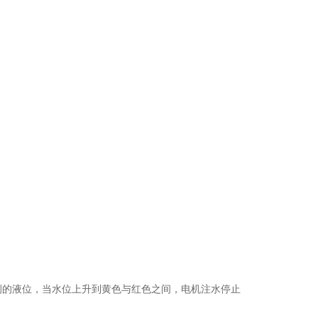
侧的液位，当水位上升到黄色与红色之间，电机注水停止