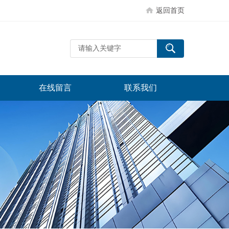
返回首页
在线留言
联系我们