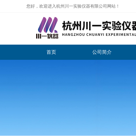
您好，欢迎进入杭州川一实验仪器有限公司网站！
首页
公司简介