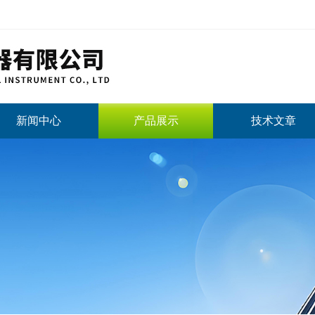
新闻中心
产品展示
技术文章