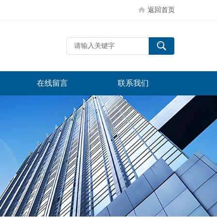
返回首页
在线留言
联系我们