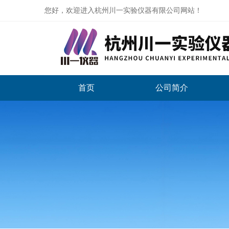
您好，欢迎进入杭州川一实验仪器有限公司网站！
首页
公司简介