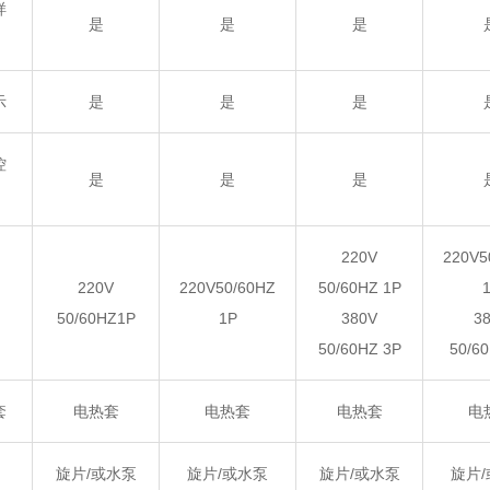
样
是
是
是
示
是
是
是
控
是
是
是
220V
220V5
220V
220V50/60HZ
50/60HZ 1P
50/60HZ1P
1P
380V
3
50/60HZ 3P
50/6
套
电热套
电热套
电热套
电
旋片
/或水泵
旋片
/或水泵
旋片
/或水泵
旋片