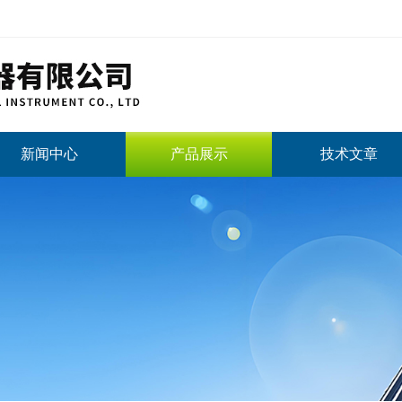
新闻中心
产品展示
技术文章