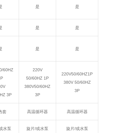
是
是
是
是
是
是
是
是
是
0/60HZ
220V
220V50/60HZ1P
1P
50/60HZ 1P
380V 50/60HZ
80V
380V50/60HZ
3P
0HZ 3P
3P
热套
高温循环器
高温循环器
/或水泵
旋片
/或水泵
旋片
/或水泵