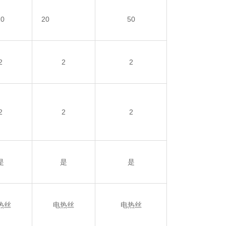
10
20
50
2
2
2
2
2
2
是
是
是
热丝
电热丝
电热丝