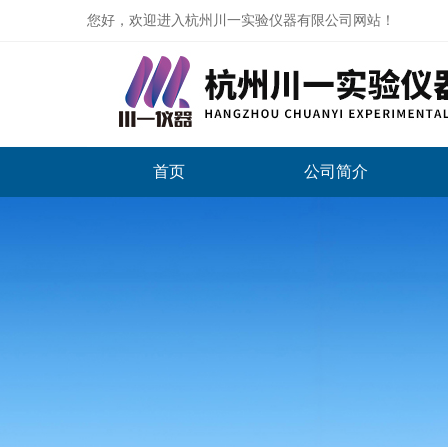
您好，欢迎进入杭州川一实验仪器有限公司网站！
首页
公司简介