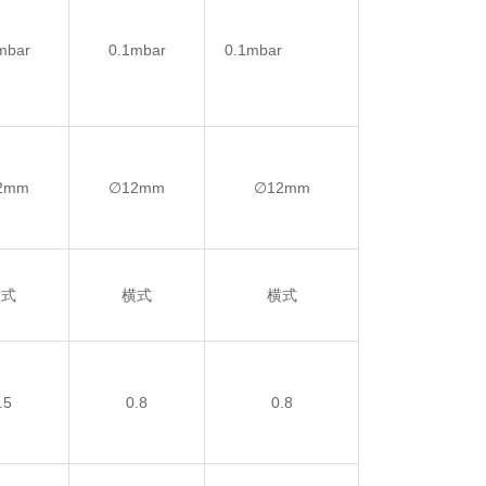
mbar
0.1mbar
0.1mbar
2mm
∅12mm
∅12mm
横式
横式
横式
.5
0.8
0.8