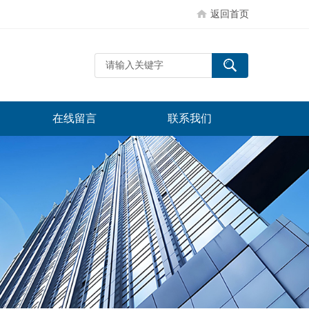
返回首页
在线留言
联系我们