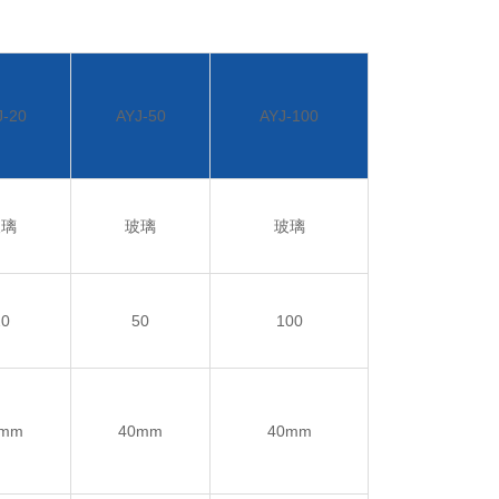
J-20
AYJ-50
AYJ-100
玻璃
玻璃
玻璃
20
50
100
2mm
40mm
40mm