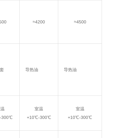
500
≈4200
≈4500
套
导热油
导热油
室温
室温
室温
-300℃
+10℃-300℃
+10℃-300℃