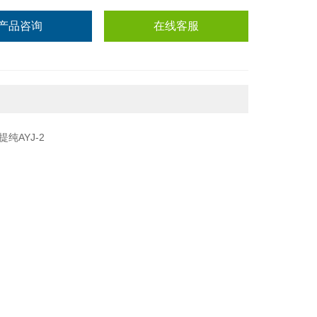
产品咨询
在线客服