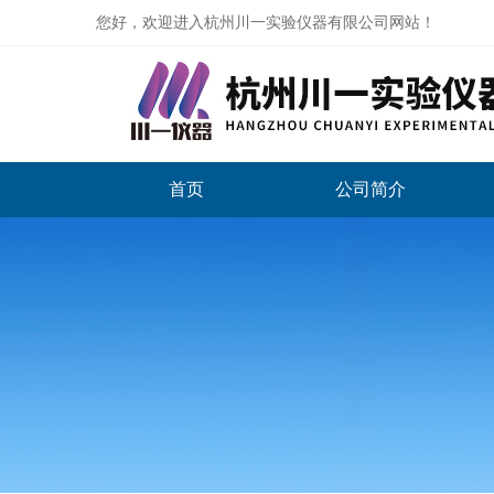
您好，欢迎进入杭州川一实验仪器有限公司网站！
首页
公司简介