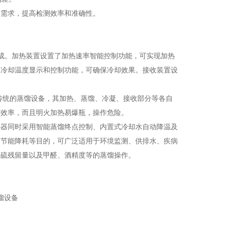
理需求，提高检测效率和准确性。
成。加热装置设置了加热速率智能控制功能，可实现加热
了冷却温度显示和控制功能，可确保冷却效果。接收装置设
统的蒸馏设备，其加热、蒸馏、冷凝、接收部分等各自
作效率，而且明火加热易爆瓶，操作危险。
器同时采用智能蒸馏终点控制、内置式冷却水自动降温及
、节能降耗等目的，可广泛适用于环境监测、供排水、疾病
化硫残留量以及甲醛、酒精度等的蒸馏操作。