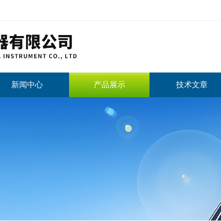
新闻中心
产品展示
技术文章