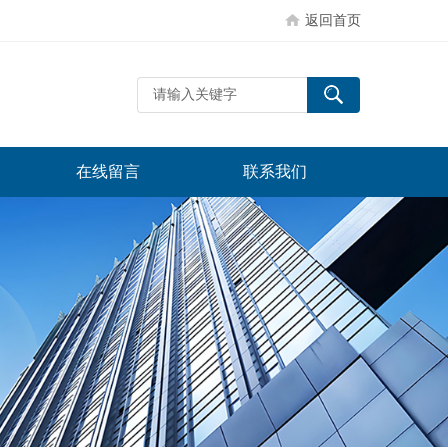
返回首页
在线留言
联系我们