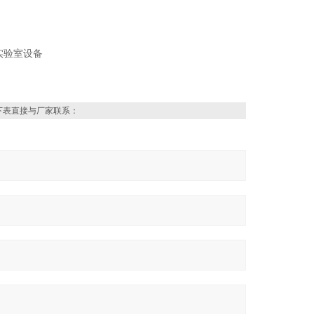
下表直接与厂家联系：