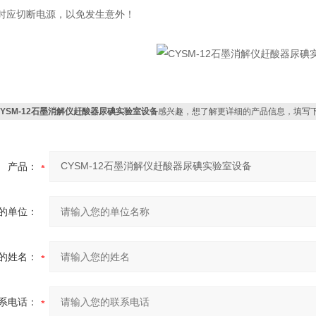
时应切断电源，以免发生意外！
CYSM-12石墨消解仪赶酸器尿碘实验室设备
感兴趣，想了解更详细的产品信息，填写
产品：
的单位：
的姓名：
系电话：