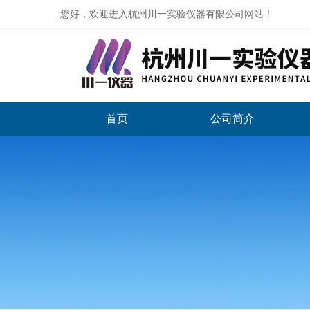
您好，欢迎进入杭州川一实验仪器有限公司网站！
首页
公司简介