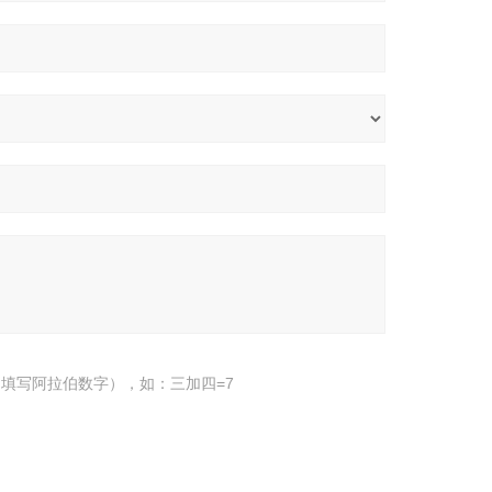
填写阿拉伯数字），如：三加四=7