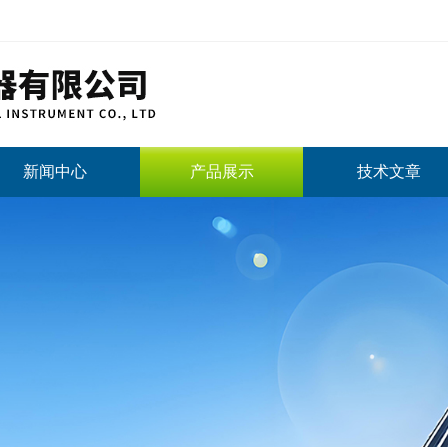
新闻中心
产品展示
技术文章