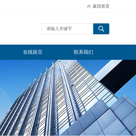
返回首页
在线留言
联系我们