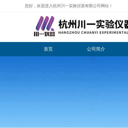
您好，欢迎进入杭州川一实验仪器有限公司网站！
首页
公司简介