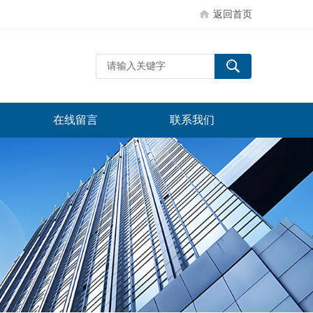
返回首页
在线留言
联系我们