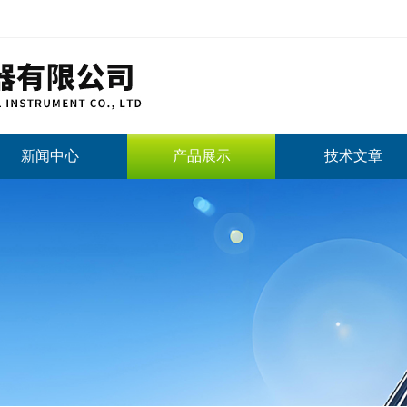
新闻中心
产品展示
技术文章