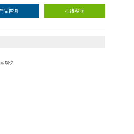
产品咨询
在线客服