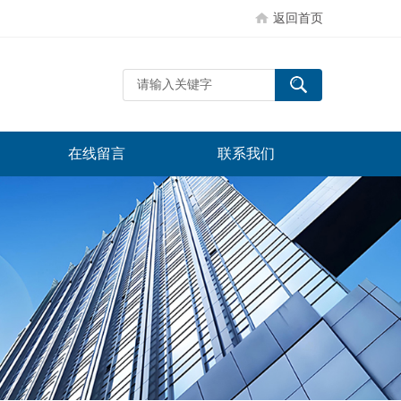
返回首页
在线留言
联系我们