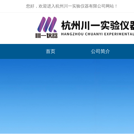
您好，欢迎进入杭州川一实验仪器有限公司网站！
首页
公司简介