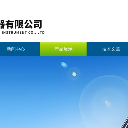
新闻中心
产品展示
技术文章