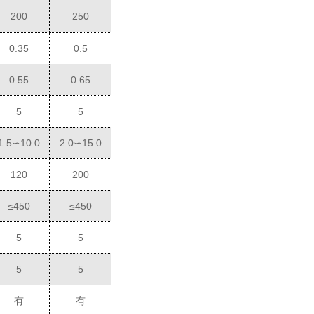
200
2
5
0
0.35
0.5
0.55
0.65
5
5
1.5∽10.0
2.0∽15.0
120
200
≤
450
≤
450
5
5
5
5
有
有