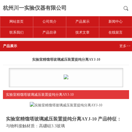
杭州川一实验仪器有限公司
网站首页
公司简介
产品展示
新闻中心
联系我们
产品目录
技术文章
在线留言
产品展示
更多>>
实验室精馏塔玻璃减压装置提纯分离AYJ-10
实验室精馏塔玻璃减压装置提纯分离AYJ-10
实验室精馏塔玻璃减压装置提纯分离AYJ-10
产品特征：
与物料接触材质：高硼硅
3.3
玻璃