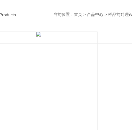
当前位置：
首页
>
产品中心
>
样品前处理
Products