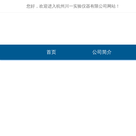
您好，欢迎进入杭州川一实验仪器有限公司网站！
首页
公司简介