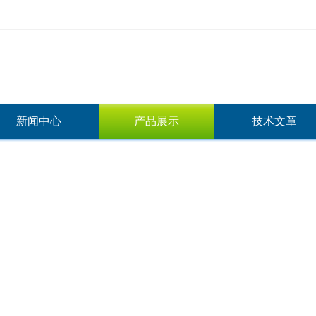
新闻中心
产品展示
技术文章