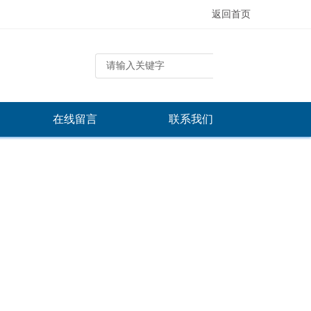
返回首页
在线留言
联系我们