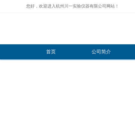
您好，欢迎进入杭州川一实验仪器有限公司网站！
首页
公司简介