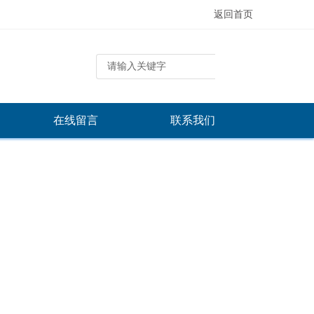
返回首页
在线留言
联系我们