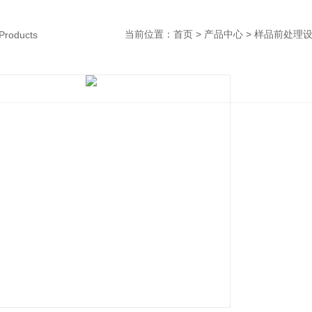
当前位置：
首页
>
产品中心
>
样品前处理
Products