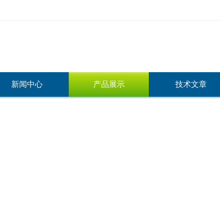
新闻中心
产品展示
技术文章