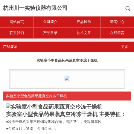
杭州川一实验仪器有限公司
网站首页
公司简介
产品展示
新闻中心
联系我们
产品目录
技术文章
在线留言
产品展示
更多>>
实验室小型食品药果蔬真空冷冻干燥机
实验室小型食品药果蔬真空冷冻干燥机
实验室小型食品药果蔬真空冷冻干燥机
主要特征：
●冷冻干燥机采用不锈钢冷阱和台面，清洁卫生，美观耐腐蚀。
●台式设计，紧凑，占用台面小。