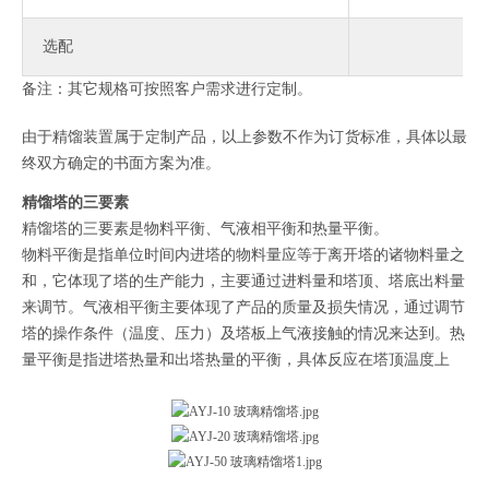
选配
备注：其它规格可按照客户需求进行定制。
由于精馏装置属于定制产品，以上参数不作为订货标准，具体以最
终双方确定的书面方案为准。
精馏塔的三要素
精馏塔的三要素是物料平衡、气液相平衡和热量平衡。
物料平衡是指单位时间内进塔的物料量应等于离开塔的诸物料量之
和，它体现了塔的生产能力，主要通过进料量和塔顶、塔底出料量
来调节。气液相平衡主要体现了产品的质量及损失情况，通过调节
塔的操作条件（温度、压力）及塔板上气液接触的情况来达到。热
量平衡是指进塔热量和出塔热量的平衡，具体反应在塔顶温度上