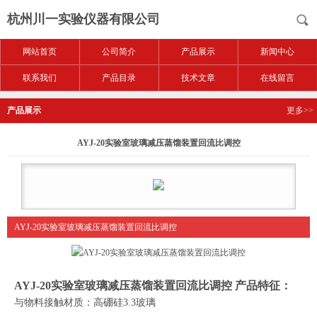
杭州川一实验仪器有限公司
网站首页
公司简介
产品展示
新闻中心
联系我们
产品目录
技术文章
在线留言
产品展示
更多>>
AYJ-20实验室玻璃减压蒸馏装置回流比调控
AYJ-20实验室玻璃减压蒸馏装置回流比调控
AYJ-20实验室玻璃减压蒸馏装置回流比调控
产品特征：
与物料接触材质：高硼硅
3.3
玻璃