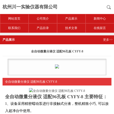
杭州川一实验仪器有限公司
网站首页
公司简介
产品展示
新闻中心
联系我们
产品目录
技术文章
在线留言
产品展示
更多>>
全自动微量分液仪 适配96孔板 CYFY-8
全自动微量分液仪 适配96孔板 CYFY-8
全自动微量分液仪 适配96孔板 CYFY-8
主要特征：
1、设备采用精密蠕动泵进行非接触式分液，整机精致小巧, 可以放
入超净台中使用。