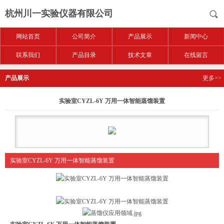
杭州川一实验仪器有限公司
网站首页
公司简介
产品展示
新闻中心
联系我们
产品目录
技术文章
在线留言
产品展示
更多>>
实验室CYZL-6Y 万用一体智能蒸馏装置
实验室CYZL-6Y 万用一体智能蒸馏装置