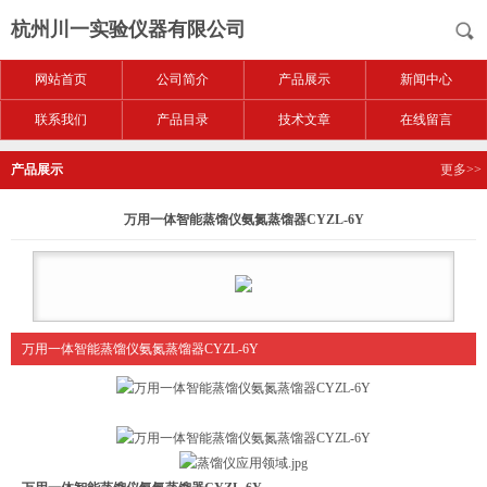
杭州川一实验仪器有限公司
网站首页
公司简介
产品展示
新闻中心
联系我们
产品目录
技术文章
在线留言
产品展示
更多>>
万用一体智能蒸馏仪氨氮蒸馏器CYZL-6Y
万用一体智能蒸馏仪氨氮蒸馏器CYZL-6Y