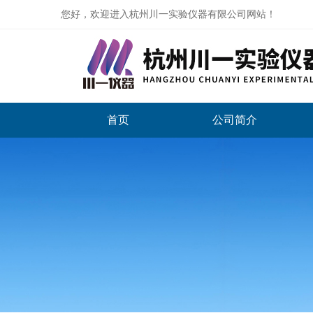
您好，欢迎进入杭州川一实验仪器有限公司网站！
首页
公司简介