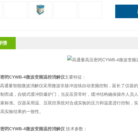
详情
密闭CYWB-4微波变频温控消解仪
主要特征：
列高通量智能微波消解仪采用微波非脉冲连续自动变频控制，延长了仪器的
特制而成，自锁式缓冲防爆炉门，当反应异常时，缓冲结构确保操作人员
家标准。仪器采用温、压双控系统对合成实验的压力和温度进行控制，实时
提高实验结果的一致性。
密闭CYWB-4微波变频温控消解仪
技术参数：
：