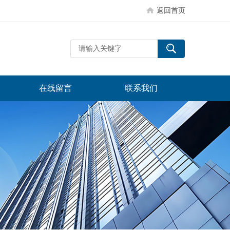
返回首页
在线留言
联系我们