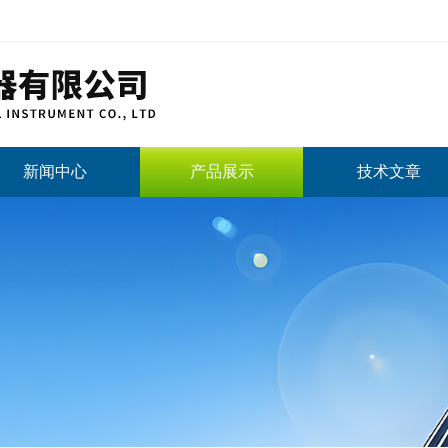
新闻中心
产品展示
技术文章