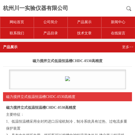
杭州川一实验仪器有限公司
网站首页
公司简介
产品展示
新闻中心
联系我们
产品目录
技术文章
在线留言
产品展示
更多>>
磁力搅拌立式低温恒温槽CHDC-0530高精度
磁力搅拌立式低温恒温槽CHDC-0530高精度
磁力搅拌立式低温恒温槽CHDC-0530高精度
主要特征：
1、低温恒温槽采用全封闭进口压缩机制冷，制冷系统具有过热、过电流多重
保护装置