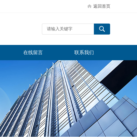
返回首页
在线留言
联系我们