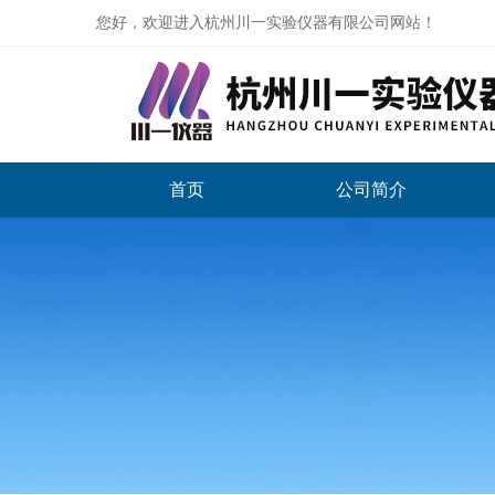
您好，欢迎进入杭州川一实验仪器有限公司网站！
首页
公司简介