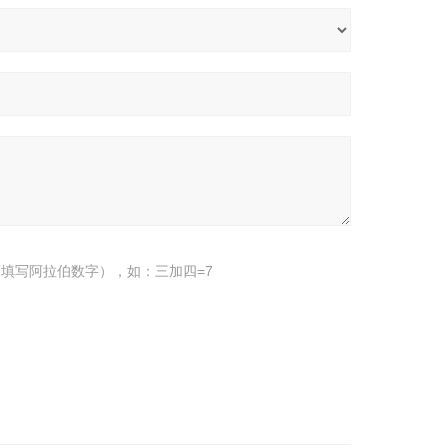
填写阿拉伯数字），如：三加四=7