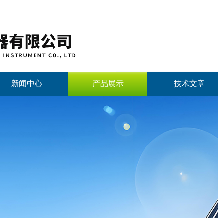
新闻中心
产品展示
技术文章