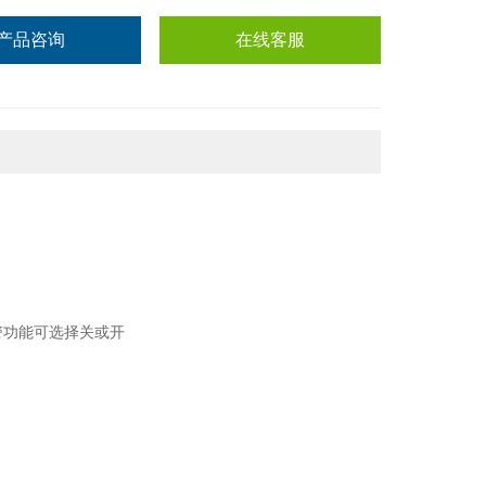
产品咨询
在线客服
警功能可选择关或开