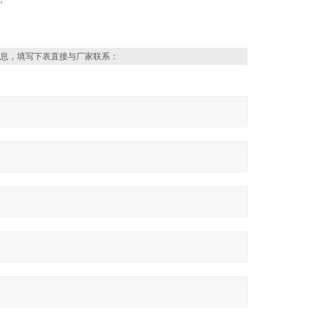
息，填写下表直接与厂家联系：