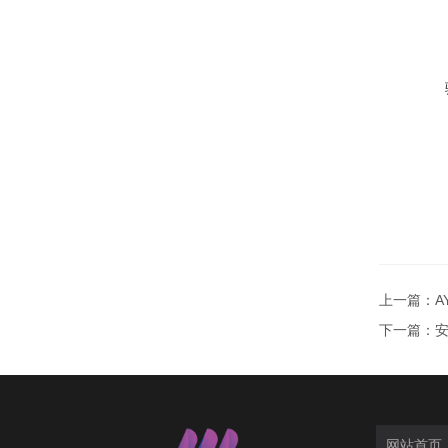
上一篇：
A
下一篇：
安
网站首页