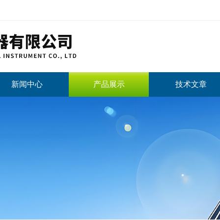
新闻中心
产品展示
技术文章