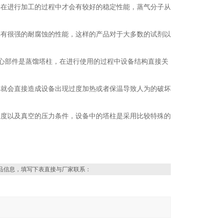
在进行加工的过程中才会有较好的稳定性能，蒸气分子从
有很强的耐腐蚀的性能，这样的产品对于大多数的试剂以
心部件是蒸馏塔柱，在进行使用的过程中设备结构直接关
就会直接造成设备出现过度加热或者保温导致人为的破坏
度以及真空的压力条件，设备中的塔柱是采用比较特殊的
品信息，填写下表直接与厂家联系：