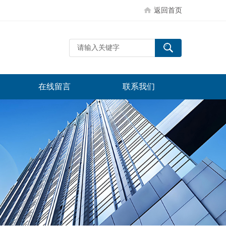
返回首页
在线留言
联系我们