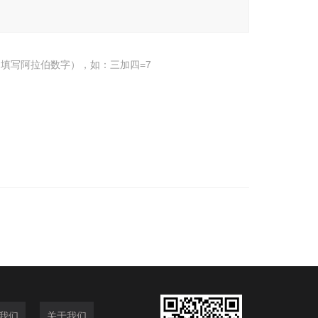
填写阿拉伯数字），如：三加四=7
我们
关于我们