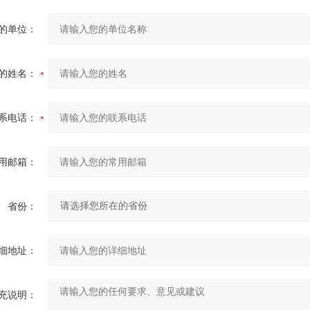
的单位：
的姓名：
系电话：
用邮箱：
省份：
细地址：
充说明：