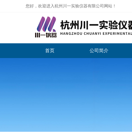
您好，欢迎进入杭州川一实验仪器有限公司网站！
首页
公司简介