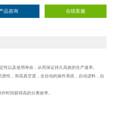
产品咨询
在线客服
定性以及使用寿命，从而保证持久高效的生产速率。
气密性，和高真空度，全自动的操作系统，自动进料，自
操作时间获得高的分离效率。