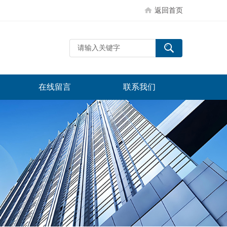
返回首页
在线留言
联系我们