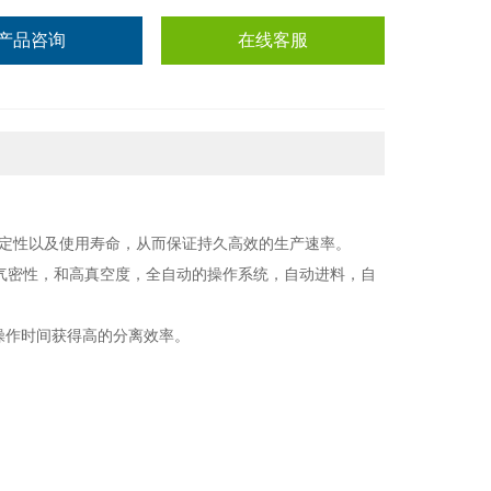
产品咨询
在线客服
定性以及使用寿命，从而保证持久高效的生产速率。
气密性，和高真空度，全自动的操作系统，自动进料，自
操作时间获得高的分离效率。