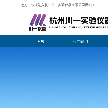
您好，欢迎进入杭州川一实验仪器有限公司网站！
首页
公司简介