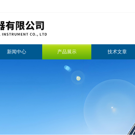
新闻中心
产品展示
技术文章