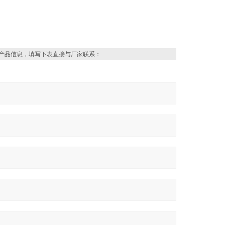
产品信息，填写下表直接与厂家联系：