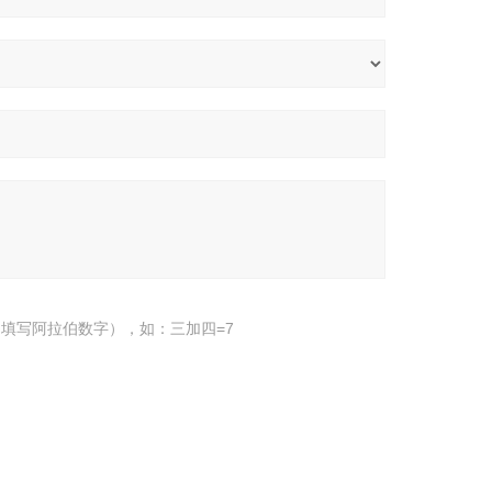
填写阿拉伯数字），如：三加四=7