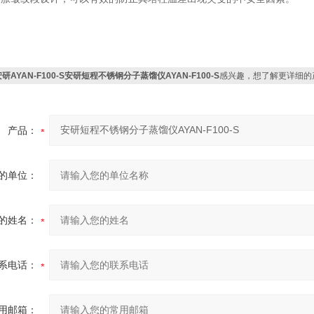
研AYAN-F100-S安研短程不锈钢分子蒸馏仪AYAN-F100-S
感兴趣，想了解更详细的
产品：
的单位：
的姓名：
系电话：
用邮箱：