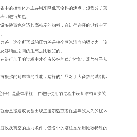
备中的控制体系主要用来降低其物料的沸点，短程分子蒸
的表明进行加热。
设备装置也合适其高粘度的物料，在进行选择的过程中可
料。
力差，这个所形成的压力差是整个蒸汽流向的驱动力，设
以及沸腾面之间的距离是比较短的。
在进行加工的过程中才会有较好的稳定性能，蒸气分子从
有很强的耐腐蚀的性能，这样的产品对于大多数的试剂以
心部件是蒸馏塔柱，在进行使用的过程中设备结构直接关
就会直接造成设备出现过度加热或者保温导致人为的破坏
度以及真空的压力条件，设备中的塔柱是采用比较特殊的