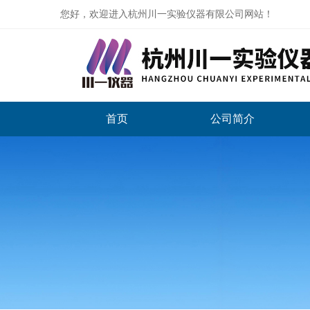
您好，欢迎进入杭州川一实验仪器有限公司网站！
首页
公司简介