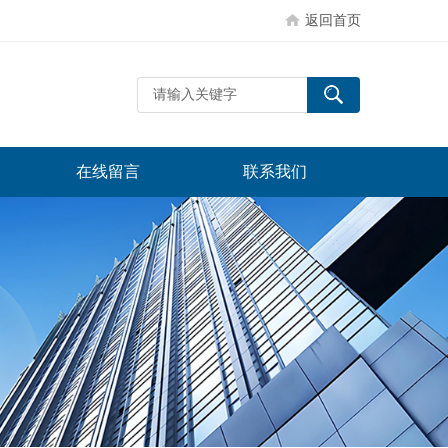
返回首页
在线留言
联系我们