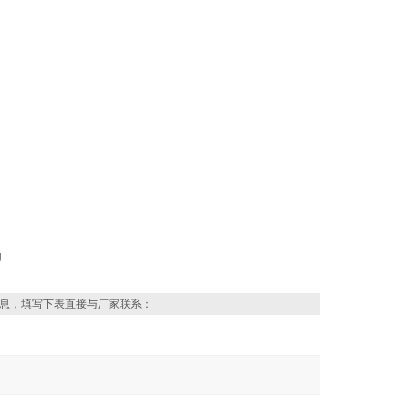
息，填写下表直接与厂家联系：