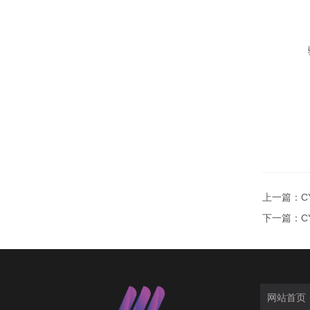
上一篇：
C
下一篇：
C
网站首页