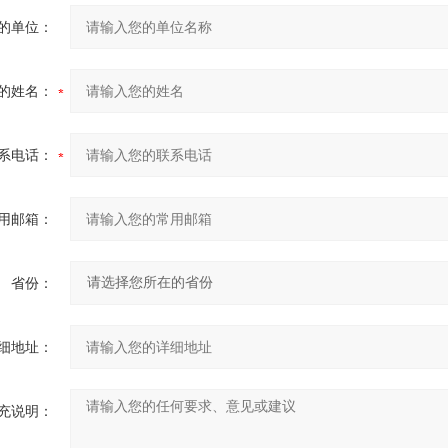
的单位：
的姓名：
系电话：
用邮箱：
省份：
细地址：
充说明：