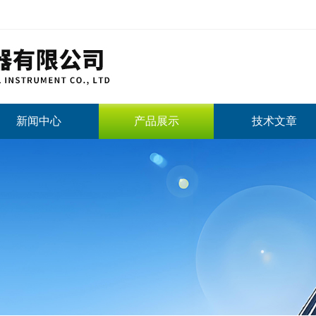
新闻中心
产品展示
技术文章