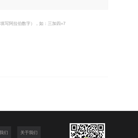
填写阿拉伯数字），如：三加四=7
我们
关于我们