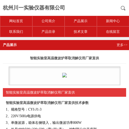
杭州川一实验仪器有限公司
网站首页
公司简介
产品展示
新闻中心
联系我们
产品目录
技术文章
在线留言
产品展示
更多>>
智能实验室高温微波炉萃取消解仪用厂家直供
智能实验室高温微波炉萃取消解仪用厂家直供
智能实验室高温微波炉萃取消解仪用厂家直供
技术参数
1
、规格型号：CYI-J1-3
2
、220V/50Hz电源供电
3
、单微波源，箱体右侧馈入，输出微波功率800W