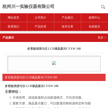
杭州川一实验仪器有限公司
网站首页
公司简介
产品展示
新闻中心
联系我们
产品目录
技术文章
在线留言
产品展示
更多>>
多管旋涡混匀仪 LCD液晶显示CYXW-100
多管旋涡混匀仪 LCD液晶显示CYXW-100
多管旋涡混匀仪 LCD液晶显示CYXW-100
主要特征：
1.
方便使用，连续振荡和点动振荡模式，可任意切换。
2.
观察方便，液晶显示窗口，可以数显控制转速和定时功能