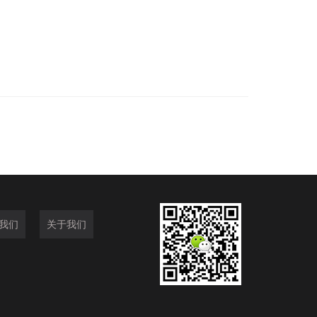
我们
关于我们