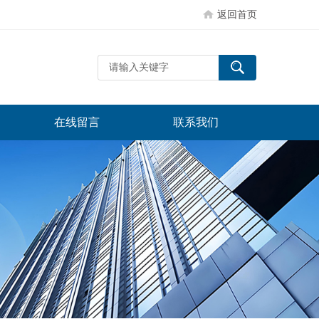
返回首页
在线留言
联系我们