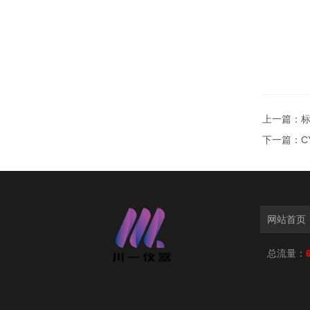
上一篇：
标
下一篇：
C
网站首页
总流量：