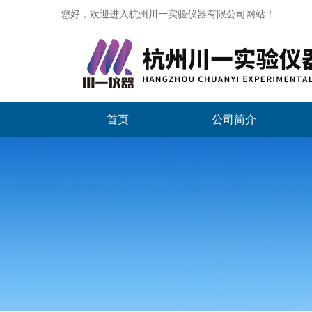
您好，欢迎进入杭州川一实验仪器有限公司网站！
首页
公司简介