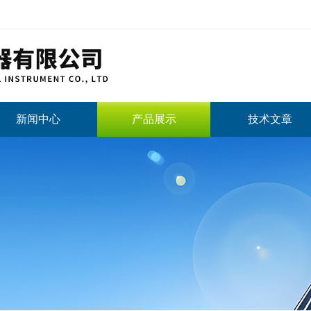
新闻中心
产品展示
技术文章