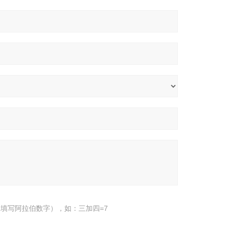
填写阿拉伯数字），如：三加四=7