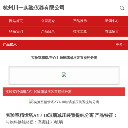
杭州川一实验仪器有限公司
网站首页
公司简介
产品展示
新闻中心
联系我们
产品目录
技术文章
在线留言
产品展示
更多>>
实验室精馏塔AYJ-10玻璃减压装置提纯分离
实验室精馏塔AYJ-10玻璃减压装置提纯分离
实验室精馏塔AYJ-10玻璃减压装置提纯分离
产品特征：
与物料接触材质：高硼硅
3.3
玻璃