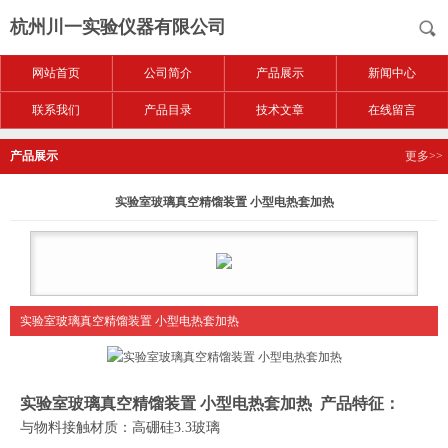
杭州川一实验仪器有限公司
网站首页
公司简介
产品展示
新闻中心
联系我们
产品目录
技术文章
在线留言
产品展示
更多>>
实验室玻璃真空精馏装置 小型电热套加热
实验室玻璃真空精馏装置 小型电热套加热
实验室玻璃真空精馏装置 小型电热套加热
产品特征：
与物料接触材质：高硼硅
3.3
玻璃