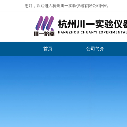
您好，欢迎进入杭州川一实验仪器有限公司网站！
首页
公司简介