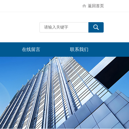
返回首页
在线留言
联系我们