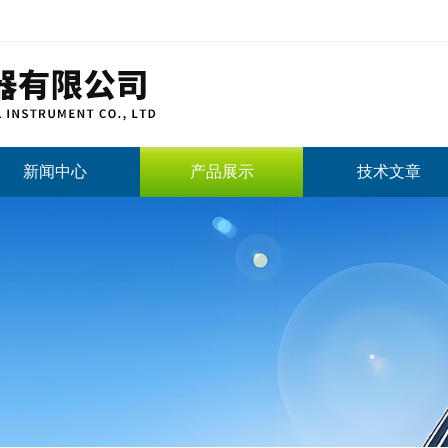
新闻中心
产品展示
技术文章