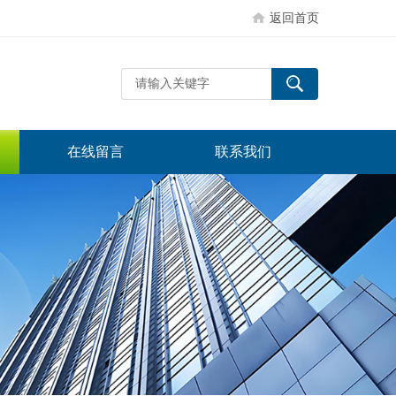
返回首页
在线留言
联系我们