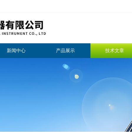
新闻中心
产品展示
技术文章