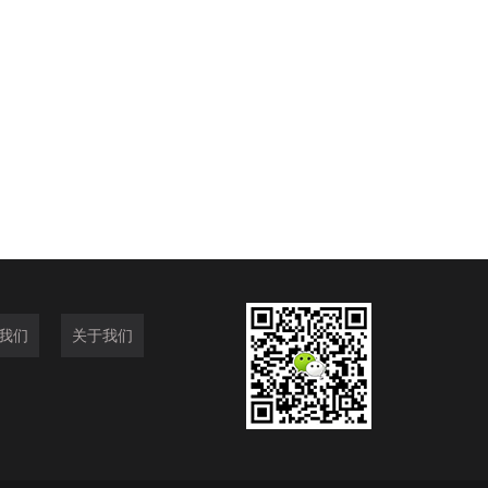
我们
关于我们