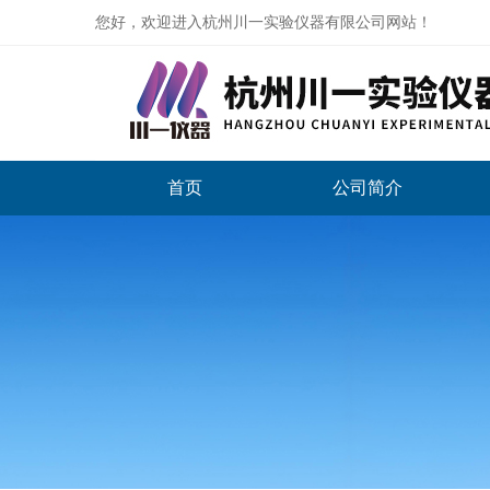
您好，欢迎进入杭州川一实验仪器有限公司网站！
首页
公司简介