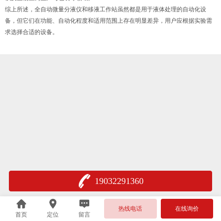
综上所述，全自动微量分液仪和移液工作站虽然都是用于液体处理的自动化设
备，但它们在功能、自动化程度和适用范围上存在明显差异，用户应根据实验需
求选择合适的设备。
19032291360
热线电话
在线询价
首页
定位
留言