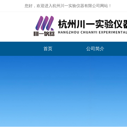
您好，欢迎进入杭州川一实验仪器有限公司网站！
首页
公司简介