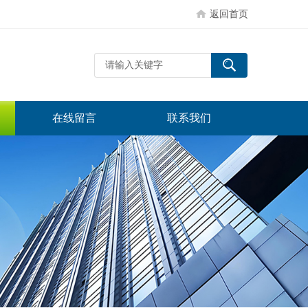
返回首页
在线留言
联系我们