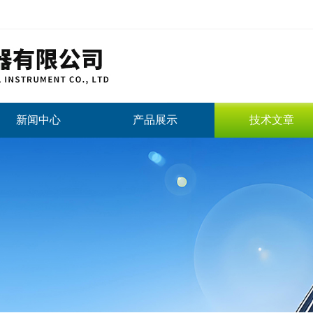
新闻中心
产品展示
技术文章