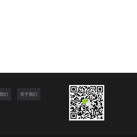
我们
关于我们