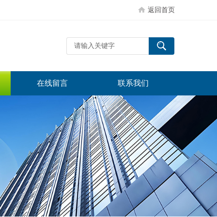
返回首页
在线留言
联系我们