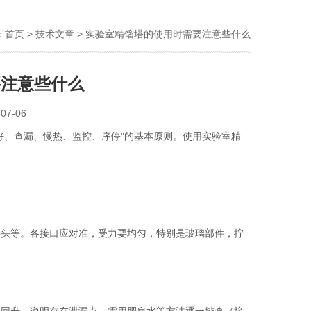
：
首页
>
技术文章
> 实验室精馏塔的使用时需要注意些什么
要注意些什么
7-06
好、查漏、慢热、监控、序停"的基本原则。使用实验室精
接头等。各接口应对准，受力要均匀，特别是玻璃部件，拧