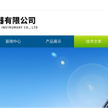
新闻中心
产品展示
技术文章