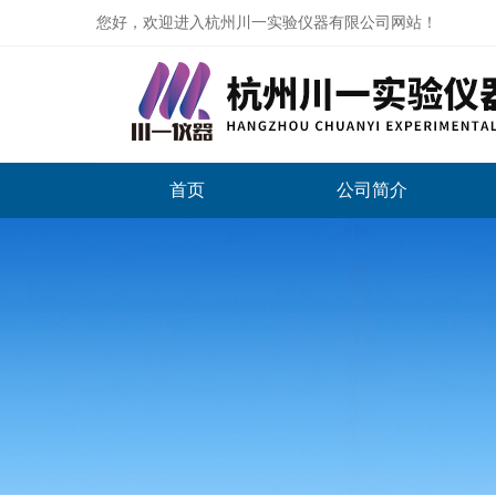
您好，欢迎进入杭州川一实验仪器有限公司网站！
首页
公司简介